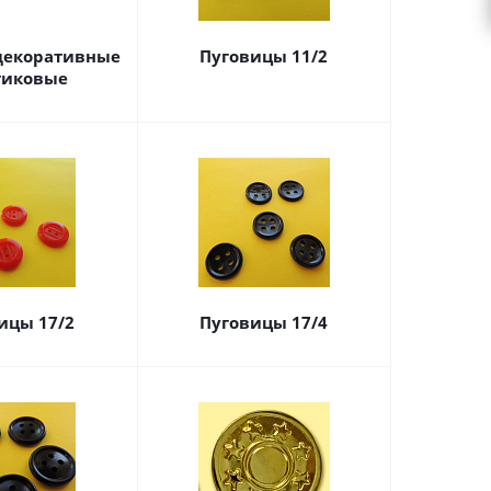
декоративные
Пуговицы 11/2
тиковые
ицы 17/2
Пуговицы 17/4