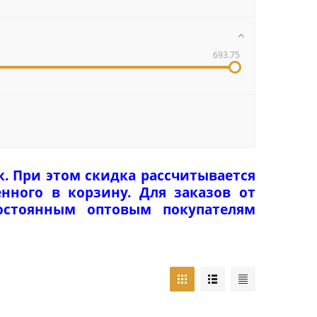
693.75
к. При этом скидка рассчитывается
нного в корзину. Для заказов от
Постоянным оптовым покупателям