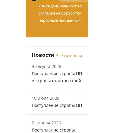
конфиденциальности
и
согласен на обработку
персональных данных
Новости
Все новости
4 августа 2026
Поступление стропы ПП
и стропы окантовочной
10 июля 2026
Поступление стропы ПП
2 апреля 2026
Поступление стропы