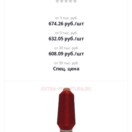
от 3 тыс. руб.
674.26
руб.
/шт
от 5 тыс. руб.
632.05
руб.
/шт
от 20 тыс. руб.
608.09
руб.
/шт
от 50 тыс. руб.
Спец. цена