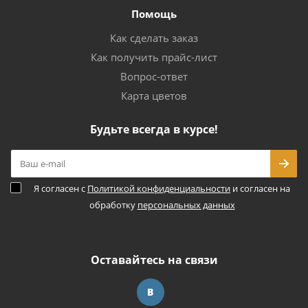
Помощь
Как сделать заказ
Как получить прайс-лист
Вопрос-ответ
Карта цветов
Будьте всегда в курсе!
Я согласен с
Политикой конфиденциальности
и согласен на
обработку
персональных данных
Оставайтесь на связи