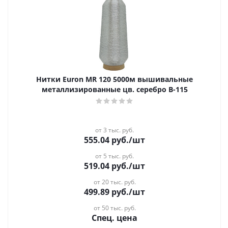
Нитки Euron MR 120 5000м вышивальные
металлизированные цв. серебро B-115
от 3 тыс. руб.
555.04
руб.
/шт
от 5 тыс. руб.
519.04
руб.
/шт
от 20 тыс. руб.
499.89
руб.
/шт
от 50 тыс. руб.
Спец. цена