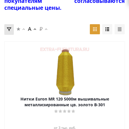
покупателям согласовываются
специальные цены.
Нитки Euron MR 120 5000м вышивальные
металлизированные цв. золото B-301
от 3 тыс. руб.