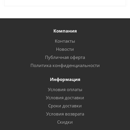
Компания
Контакты
Новости
Публичная оферта
Политика конфиденциальности
Информация
Условия оплаты
Условия доставки
Сроки доставки
Условия возврата
Скидки