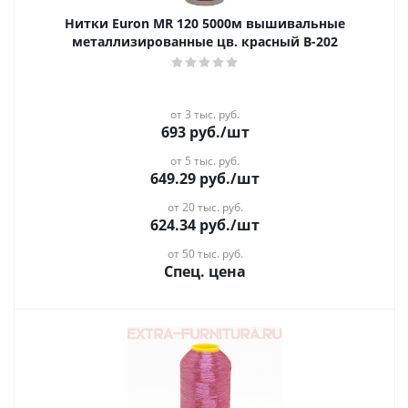
Нитки Euron MR 120 5000м вышивальные
металлизированные цв. красный B-202
от 3 тыс. руб.
693
руб.
/шт
от 5 тыс. руб.
649.29
руб.
/шт
от 20 тыс. руб.
624.34
руб.
/шт
от 50 тыс. руб.
Спец. цена